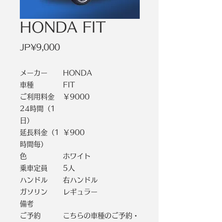
HONDA FIT
價
JP¥9,000
格
メーカー
HONDA
車種
FIT
ご利用料金
￥9000
24時間（1
日）
延長料金（1
￥900
時間毎）
色
ホワイト
乗車定員
5人
ハンドル
右ハンドル
ガソリン
レギュラー
備考
ご予約
こちらの車種のご予約・